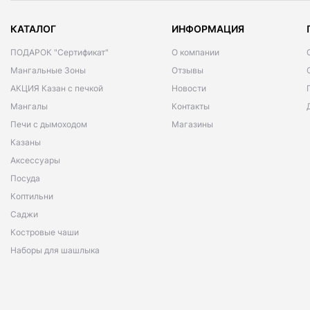
КАТАЛОГ
ИНФОРМАЦИЯ
ПОДАРОК "Сертификат"
О компании
Мангальные Зоны
Отзывы
АКЦИЯ Казан с печкой
Новости
Мангалы
Контакты
Печи с дымоходом
Магазины
Казаны
Аксессуары
Посуда
Коптильни
Саджи
Костровые чаши
Наборы для шашлыка