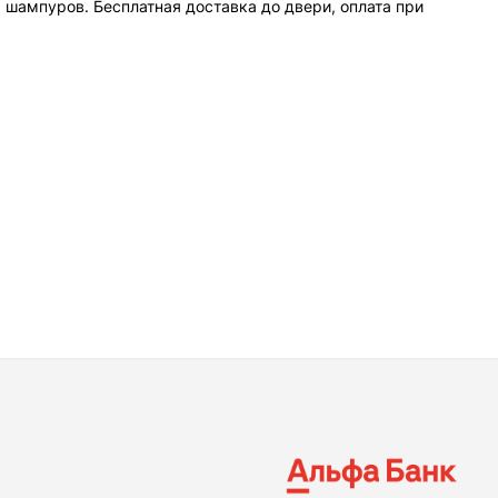
шампуров. Бесплатная доставка до двери, оплата при