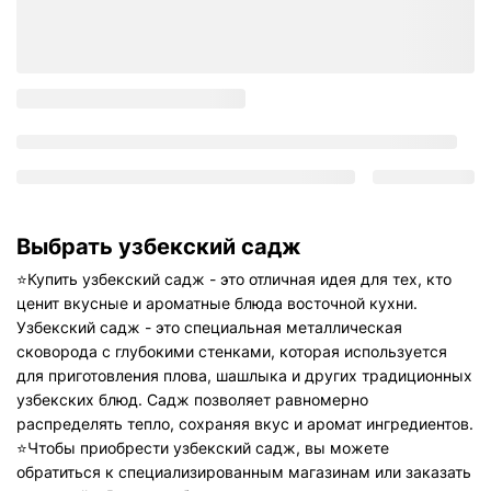
Выбрать узбекский садж
⭐️
Купить узбекский садж - это отличная идея для тех, кто
ценит вкусные и ароматные блюда восточной кухни.
Узбекский садж - это специальная металлическая
сковорода с глубокими стенками, которая используется
для приготовления плова, шашлыка и других традиционных
узбекских блюд. Садж позволяет равномерно
распределять тепло, сохраняя вкус и аромат ингредиентов.
⭐️
Чтобы приобрести узбекский садж, вы можете
обратиться к специализированным магазинам или заказать