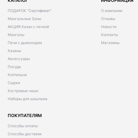
КАТАЛОГ
ИНФОРМАЦИЯ
ПОДАРОК "Сертификат"
О компании
Мангальные Зоны
Отзывы
АКЦИЯ Казан с печкой
Новости
Мангалы
Контакты
Печи с дымоходом
Магазины
Казаны
Аксессуары
Посуда
Коптильни
Саджи
Костровые чаши
Наборы для шашлыка
ПОКУПАТЕЛЯМ
Способы оплаты
Способы доставки