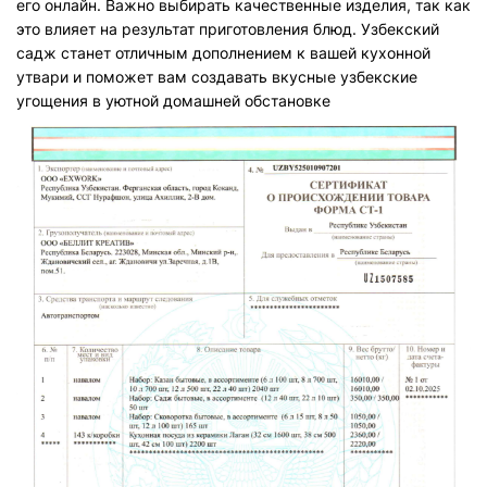
его онлайн. Важно выбирать качественные изделия, так как
это влияет на результат приготовления блюд. Узбекский
садж станет отличным дополнением к вашей кухонной
утвари и поможет вам создавать вкусные узбекские
угощения в уютной домашней обстановке