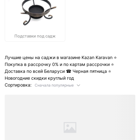
Подставки под садж
Лучшие цены на саджи в магазине Kazan Karavan ⭐️
Покупка в рассрочку 0% и по картам рассрочки ⭐️
Доставка по всей Беларуси ☎ Черная пятница ⭐️
Новогодние скидки круглый год
Сортировка:
Сначала популярные