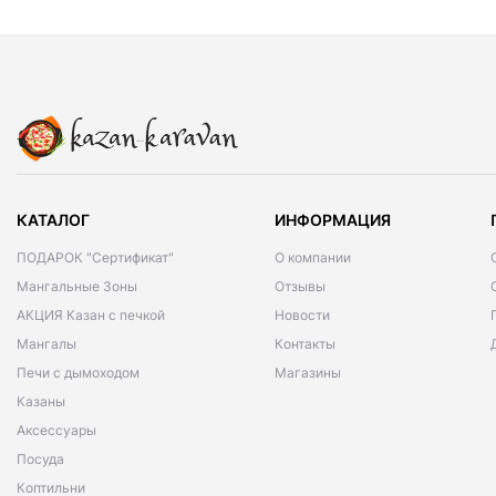
КАТАЛОГ
ИНФОРМАЦИЯ
ПОДАРОК "Сертификат"
О компании
Мангальные Зоны
Отзывы
АКЦИЯ Казан с печкой
Новости
Мангалы
Контакты
Печи с дымоходом
Магазины
Казаны
Аксессуары
Посуда
Коптильни