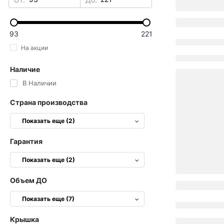
93
221
На акции
Наличие
В Наличии
Страна производства
Показать еще (2)
Гарантия
Показать еще (2)
Объем ДО
Показать еще (7)
Крышка