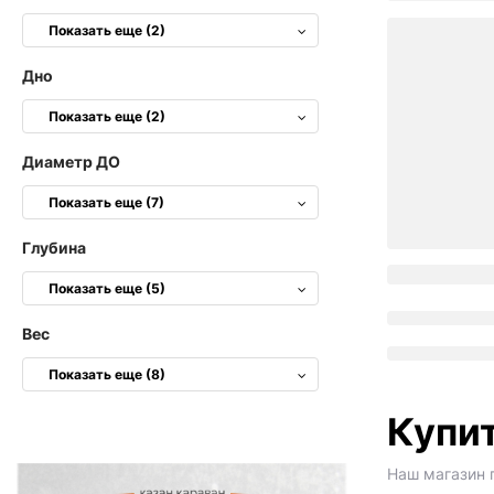
Показать еще (2)
Дно
Показать еще (2)
Диаметр ДО
Показать еще (7)
Глубина
Показать еще (5)
Вес
Показать еще (8)
Купит
Наш магазин 