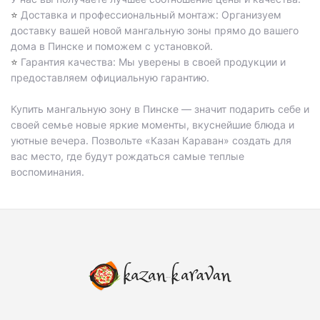
Доставка и профессиональный монтаж: Организуем
⭐️
доставку вашей новой мангальную зоны прямо до вашего
дома в Пинске и поможем с установкой.
Гарантия качества: Мы уверены в своей продукции и
⭐️
предоставляем официальную гарантию.
Купить мангальную зону в Пинске — значит подарить себе и
своей семье новые яркие моменты, вкуснейшие блюда и
уютные вечера. Позвольте «Казан Караван» создать для
вас место, где будут рождаться самые теплые
воспоминания.