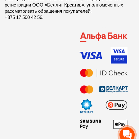
регистрации ООО «Беллит Креатив», уполномоченных
рассматривать обращения покупателей:
+375 17 500 42 56.