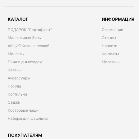
КАТАЛОГ
ИНФОРМАЦИЯ
ПОДАРОК "Сертификат"
О компании
Мангальные Зоны
Отзывы
АКЦИЯ Казан с печкой
Новости
Мангалы
Контакты
Печи с дымоходом
Магазины
Казаны
Аксессуары
Посуда
Коптильни
Саджи
Костровые чаши
Наборы для шашлыка
ПОКУПАТЕЛЯМ