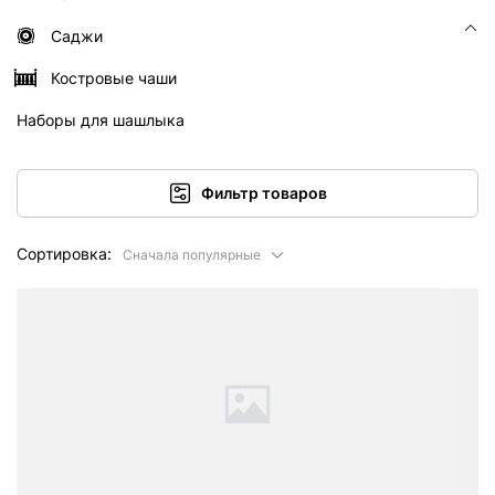
Саджи
Костровые чаши
Наборы для шашлыка
Фильтр товаров
Сортировка:
Сначала популярные