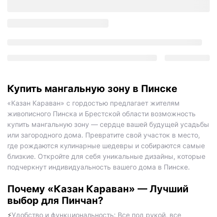
Купить мангальную зону в Пинске
«Казан Караван» с гордостью предлагает жителям
живописного Пинска и Брестской области возможность
купить мангальную зону — сердце вашей будущей усадьбы
или загородного дома. Превратите свой участок в место,
где рождаются кулинарные шедевры и собираются самые
близкие. Откройте для себя уникальные дизайны, которые
подчеркнут индивидуальность вашего дома в Пинске.
Почему «Казан Караван» — Лучший
выбор для Пинчан?
Удобство и функциональность: Все под рукой, все
⚡️