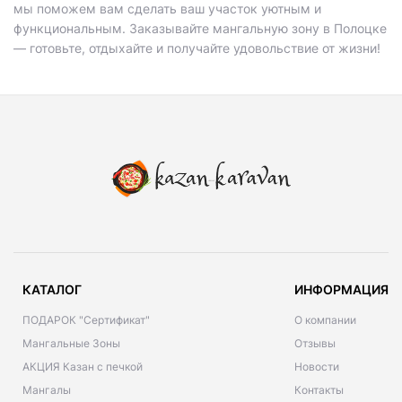
мы поможем вам сделать ваш участок уютным и
функциональным. Заказывайте мангальную зону в Полоцке
— готовьте, отдыхайте и получайте удовольствие от жизни!
КАТАЛОГ
ИНФОРМАЦИЯ
ПОДАРОК "Сертификат"
О компании
Мангальные Зоны
Отзывы
АКЦИЯ Казан с печкой
Новости
Мангалы
Контакты