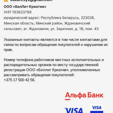
ООО «БелЛит Креатив»
УНП 193623799
юридический адрес: Республика Беларусь, 223028,
Минская область, Минский район, Ждановичский
сельсовет, аг. Ждановичи, ул. Заречная, д. 1В, пом. 43
Указанные контакты являются в том числе контактами для
связи по вопросам обращения покупателей о нарушении их
прав.
Номер телефона работников местных исполнительных и
распорядительных органов по месту государственной
регистрации ООО «Беллит Креатив», уполномоченных
рассматривать обращения покупателей:
+375 17 500 42 56.