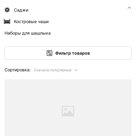
Саджи
Костровые чаши
Наборы для шашлыка
Фильтр товаров
Сортировка:
Сначала популярные