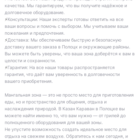
качества. Мы гарантируем, что вы получите надёжное и
долговечное оборудование.
Консультации: Наши эксперты готовы ответить на все
⚡️
ваши вопросы и помочь с выбором. Мы учитываем ваши
пожелания и предпочтения.
Доставка: Мы обеспечиваем быструю и безопасную
⚡️
доставку вашего заказа в Полоцк и окружающие районы.
Вы можете быть уверены, что ваша зона доберётся к вам в
целости и сохранности.
Гарантия: На все наши товары распространяется
⚡️
гарантия, что даёт вам уверенность в долговечности
вашего приобретения.
Мангальная зона — это не просто место для приготовления
еды, но и пространство для общения, отдыха и
наслаждения природой. В Казан Караван в Полоцке вы
можете найти именно то, что вам нужно — от грилей до
полноценного оборудования для вашей зоны.
Не упустите возможность создать идеальное место для
отдыха на свежем воздухе. Обратитесь к нам сегодня, и