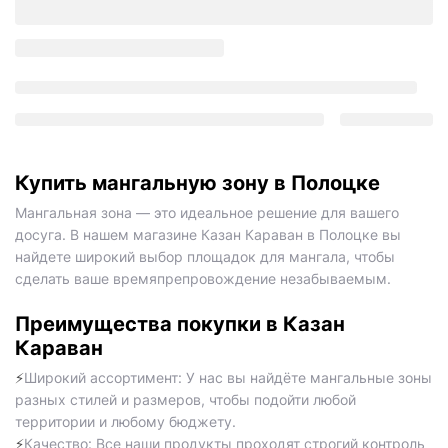
Купить мангальную зону в Полоцке
Мангальная зона — это идеальное решение для вашего
досуга. В нашем магазине Казан Караван в Полоцке вы
найдете широкий выбор площадок для мангала, чтобы
сделать ваше времяпрепровождение незабываемым.
Преимущества покупки в Казан
Караван
Широкий ассортимент: У нас вы найдёте мангальные зоны
⚡️
разных стилей и размеров, чтобы подойти любой
территории и любому бюджету.
Качество: Все наши продукты проходят строгий контроль
⚡️