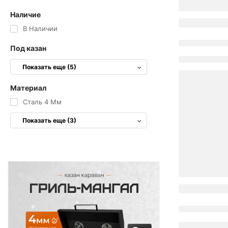
Наличие
В Наличии
Под казан
Показать еще (5)
Материал
Сталь 4 Мм
Показать еще (3)