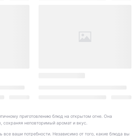
ентичному приготовлению блюд на открытом огне. Она
ы, сохраняя неповторимый аромат и вкус.
 все ваши потребности. Независимо от того, какие блюда вы