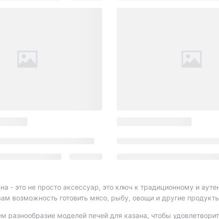
на - это не просто аксессуар, это ключ к традиционному и аут
вам возможность готовить мясо, рыбу, овощи и другие продукт
м разнообразие моделей печей для казана, чтобы удовлетворить