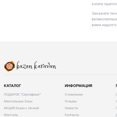
хотите пригот
Закажите печь
великолепные 
вами надолго
КАТАЛОГ
ИНФОРМАЦИЯ
ПОДАРОК "Сертификат"
О компании
Мангальные Зоны
Отзывы
АКЦИЯ Казан с печкой
Новости
Мангалы
Контакты