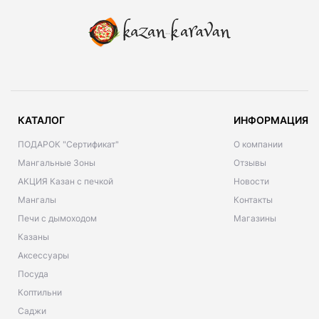
КАТАЛОГ
ИНФОРМАЦИЯ
ПОДАРОК "Сертификат"
О компании
Мангальные Зоны
Отзывы
АКЦИЯ Казан с печкой
Новости
Мангалы
Контакты
Печи с дымоходом
Магазины
Казаны
Аксессуары
Посуда
Коптильни
Саджи