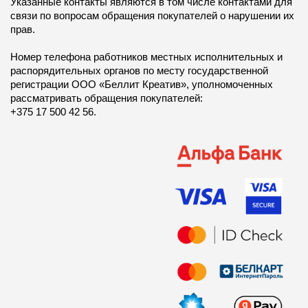
Указанные контакты являются в том числе контактами для
связи по вопросам обращения покупателей о нарушении их
прав.
Номер телефона работников местных исполнительных и
распорядительных органов по месту государственной
регистрации ООО «Беллит Креатив», уполномоченных
рассматривать обращения покупателей:
+375 17 500 42 56.