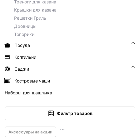
Треноги для казана
Крышки для казана
Решетки Гриль
Дровницы
Топорики
Посуда
Коптильни
Саджи
Костровые чаши
Наборы для шашлыка
Фильтр товаров
Аксессуары на акции