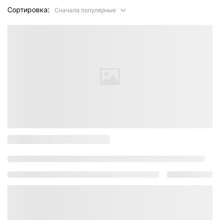
Сортировка:
Сначала популярные