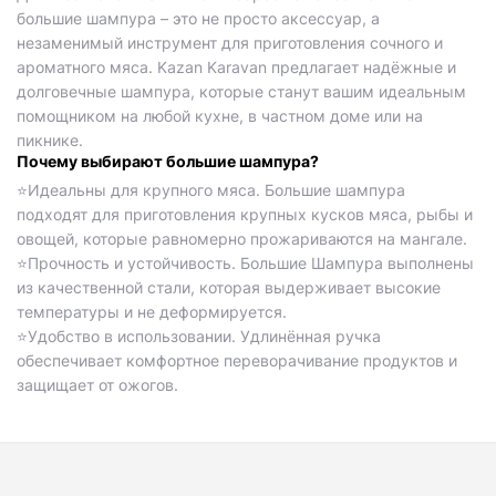
большие шампура – это не просто аксессуар, а
незаменимый инструмент для приготовления сочного и
ароматного мяса. Kazan Karavan предлагает надёжные и
долговечные шампура, которые станут вашим идеальным
помощником на любой кухне, в частном доме или на
пикнике.
Почему выбирают большие шампура?
⭐️Идеальны для крупного мяса. Большие шампура
подходят для приготовления крупных кусков мяса, рыбы и
овощей, которые равномерно прожариваются на мангале.
⭐️Прочность и устойчивость. Большие Шампура выполнены
из качественной стали, которая выдерживает высокие
температуры и не деформируется.
⭐️Удобство в использовании. Удлинённая ручка
обеспечивает комфортное переворачивание продуктов и
защищает от ожогов.