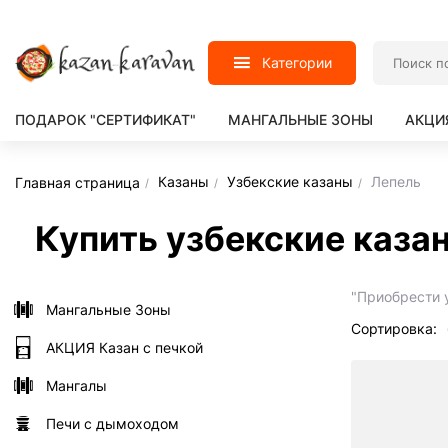
Категории
ПОДАРОК "СЕРТИФИКАТ"
МАНГАЛЬНЫЕ ЗОНЫ
АКЦИ
Казаны
Узбекские казаны
Лепель
Главная страница
Купить узбекские казан
"Приобрести 
Мангальные Зоны
Сортировка:
АКЦИЯ Казан с печкой
Мангалы
Печи с дымоходом