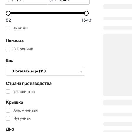
82
1643
На акции
Наличие
В Наличии
Вес
Показать еще (15)
Страна производства
Узбекистан
Крышка
Алюминивая
Чугунная
Дно