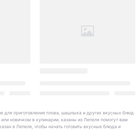
е для приготовления плова, шашлыка и других вкусных блюд
 или новичком в кулинарии, казаны из Лепеля помогут вам
азан в Лепеле, чтобы начать готовить вкусные блюда и