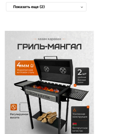
Показать еще (2)