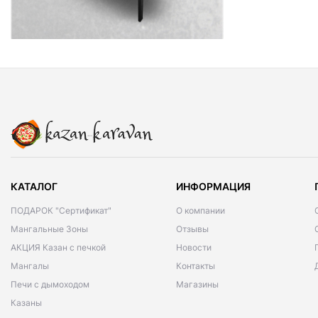
КАТАЛОГ
ИНФОРМАЦИЯ
ПОДАРОК "Сертификат"
О компании
Мангальные Зоны
Отзывы
АКЦИЯ Казан с печкой
Новости
Мангалы
Контакты
Печи с дымоходом
Магазины
Казаны