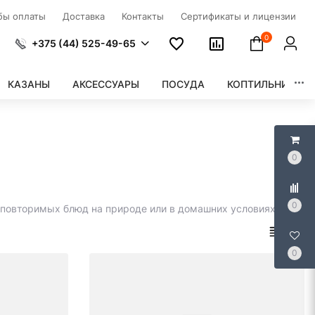
бы оплаты
Доставка
Контакты
Сертификаты и лицензии
0
+375 (44) 525-49-65
КАЗАНЫ
АКСЕССУАРЫ
ПОСУДА
КОПТИЛЬНИ
0
0
неповторимых блюд на природе или в домашних условиях.
0