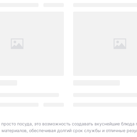
не просто посуда, это возможность создавать вкуснейшие блюда
 материалов, обеспечивая долгий срок службы и отличные резул