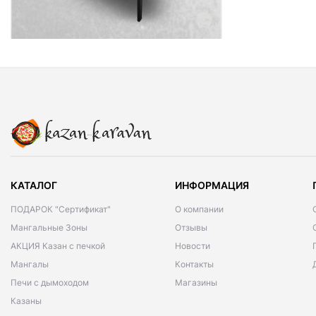
КАТАЛОГ
ИНФОРМАЦИЯ
ПОДАРОК "Сертификат"
О компании
Мангальные Зоны
Отзывы
АКЦИЯ Казан с печкой
Новости
Мангалы
Контакты
Печи с дымоходом
Магазины
Казаны