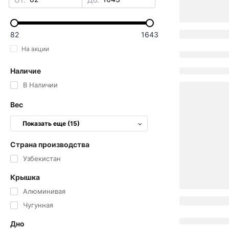
82
1643
На акции
Наличие
В Наличии
Вес
Показать еще (15)
Страна производства
Узбекистан
Крышка
Алюминивая
Чугунная
Дно