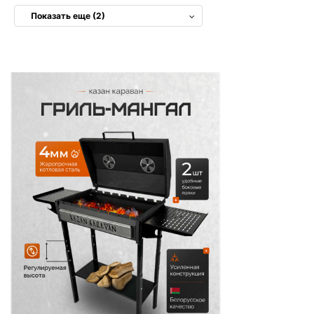
Показать еще (2)