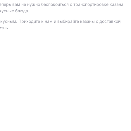
Теперь вам не нужно беспокоиться о транспортировке казана,
вкусные блюда.
кусным. Приходите к нам и выбирайте казаны с доставкой,
изнь