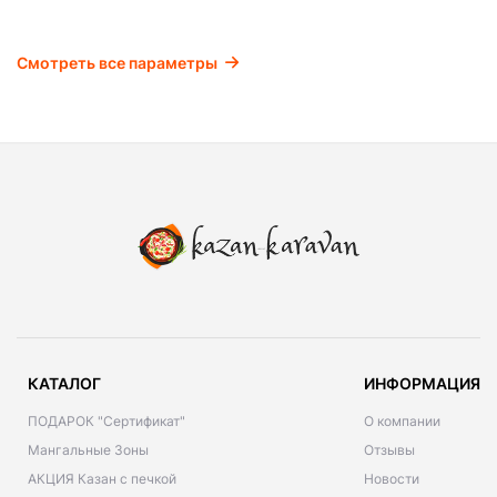
Смотреть все параметры
КАТАЛОГ
ИНФОРМАЦИЯ
ПОДАРОК "Сертификат"
О компании
Мангальные Зоны
Отзывы
АКЦИЯ Казан с печкой
Новости