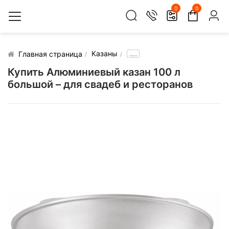
0
0
Казаны
.....
Главная страница
Купить Алюминиевый казан 100 л
большой – для свадеб и ресторанов