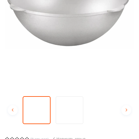
Написать отзыв