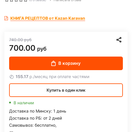
(0 отзывов)
КНИГА РЕЦЕПТОВ от Kazan Karavan
740.00
руб
700.00
руб
В корзину
155.17
р./месяц при оплате частями
Купить в один клик
В наличии
Доставка по Минску: 1 день
Доставка по РБ: от 2 дней
Самовывоз: бесплатно,