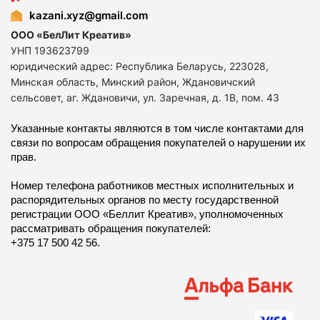
kazani.xyz@gmail.com
ООО «БелЛит Креатив»
УНП 193623799
юридический адрес: Республика Беларусь, 223028,
Минская область, Минский район, Ждановичский
сельсовет, аг. Ждановичи, ул. Заречная, д. 1В, пом. 43
Указанные контакты являются в том числе контактами для
связи по вопросам обращения покупателей о нарушении их
прав.
Номер телефона работников местных исполнительных и
распорядительных органов по месту государственной
регистрации ООО «Беллит Креатив», уполномоченных
рассматривать обращения покупателей:
+375 17 500 42 56.