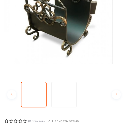
Написать отзыв
(0 отзывов)