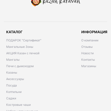
КАТАЛОГ
ИНФОРМАЦИЯ
ПОДАРОК "Сертификат"
О компании
Мангальные Зоны
Отзывы
АКЦИЯ Казан с печкой
Новости
Мангалы
Контакты
Печи с дымоходом
Магазины
Казаны
Аксессуары
Посуда
Коптильни
Саджи
Костровые чаши