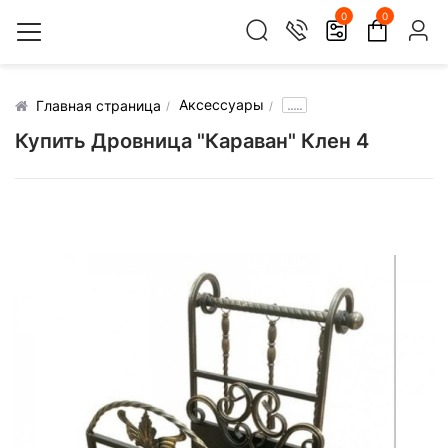
0
0
Аксессуары
.....
Главная страница
Купить Дровница "Караван" Клен 4