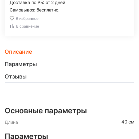
Доставка по РБ: от 2 дней
Самовывоз: бесплатно,
В избранное
В сравнение
Описание
Параметры
Отзывы
Основные параметры
40 см
Длина
Параметры