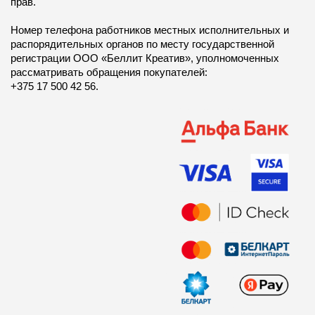
прав.
Номер телефона работников местных исполнительных и
распорядительных органов по месту государственной
регистрации ООО «Беллит Креатив», уполномоченных
рассматривать обращения покупателей:
+375 17 500 42 56.