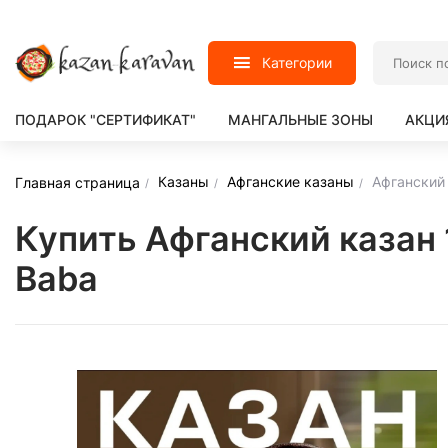
Категории
ПОДАРОК "СЕРТИФИКАТ"
МАНГАЛЬНЫЕ ЗОНЫ
АКЦИ
Казаны
Афганские казаны
Афганский
Главная страница
Купить Афганский казан
Baba