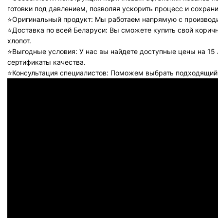
готовки под давлением, позволяя ускорить процесс и сохра
⭐️Оригинальный продукт: Мы работаем напрямую с производи
⭐️Доставка по всей Беларуси: Вы сможете купить свой корич
хлопот.
⭐️Выгодные условия: У нас вы найдете доступные цены на 15 
сертификаты качества.
⭐️Консультация специалистов: Поможем выбрать подходящий 