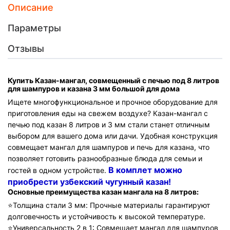
Описание
Параметры
Отзывы
Купить Казан-мангал, совмещенный с печью под 8 литров
для шампуров и казана 3 мм большой для дома
Ищете многофункциональное и прочное оборудование для
приготовления еды на свежем воздухе? Казан-мангал с
печью под казан 8 литров и 3 мм стали станет отличным
выбором для вашего дома или дачи. Удобная конструкция
совмещает мангал для шампуров и печь для казана, что
позволяет готовить разнообразные блюда для семьи и
В комплет можно
гостей в одном устройстве.
приобрести узбекский чугунный казан!
Основные преимущества казан мангала на 8 литров:
⭐️
Толщина стали 3 мм: Прочные материалы гарантируют
долговечность и устойчивость к высокой температуре.
⭐️
Универсальность 2 в 1: Совмещает мангал для шампуров