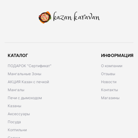
КАТАЛОГ
ИНФОРМАЦИЯ
ПОДАРОК "Сертификат"
О компании
Мангальные Зоны
Отзывы
АКЦИЯ Казан с печкой
Новости
Мангалы
Контакты
Печи с дымоходом
Магазины
Казаны
Аксессуары
Посуда
Коптильни
Саджи