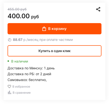
455.00
руб
400.00
руб
В корзину
88.67
р./месяц при оплате частями
Купить в один клик
В наличии
Доставка по Минску: 1 день
Доставка по РБ: от 2 дней
Самовывоз: бесплатно,
В избранное
В сравнение