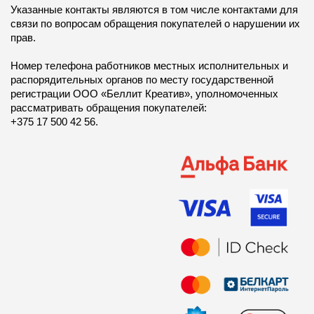
Указанные контакты являются в том числе контактами для
связи по вопросам обращения покупателей о нарушении их
прав.
Номер телефона работников местных исполнительных и
распорядительных органов по месту государственной
регистрации ООО «Беллит Креатив», уполномоченных
рассматривать обращения покупателей:
+375 17 500 42 56.