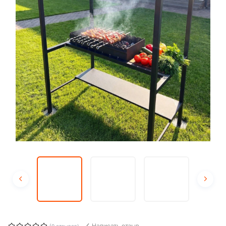
Написать отзыв