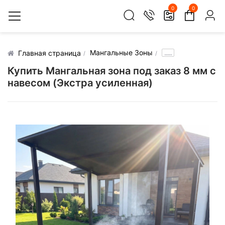
0
0
Мангальные Зоны
.....
Главная страница
Купить Мангальная зона под заказ 8 мм с
навесом (Экстра усиленная)