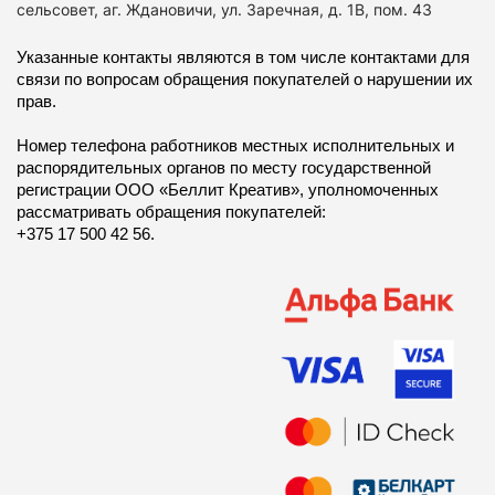
сельсовет, аг. Ждановичи, ул. Заречная, д. 1В, пом. 43
Указанные контакты являются в том числе контактами для
связи по вопросам обращения покупателей о нарушении их
прав.
Номер телефона работников местных исполнительных и
распорядительных органов по месту государственной
регистрации ООО «Беллит Креатив», уполномоченных
рассматривать обращения покупателей:
+375 17 500 42 56.