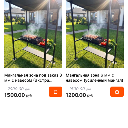
Мангальная зона под заказ 8
Мангальная зона 6 мм с
мм с навесом (Экстра
навесом (усиленный мангал)
усиленная)
2000.00
1500.00
руб
руб
1500.00
1200.00
руб
руб