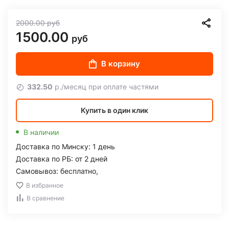
2000.00
руб
1500.00
руб
В корзину
332.50
р./месяц при оплате частями
Купить в один клик
В наличии
Доставка по Минску: 1 день
Доставка по РБ: от 2 дней
Самовывоз: бесплатно,
В избранное
В сравнение