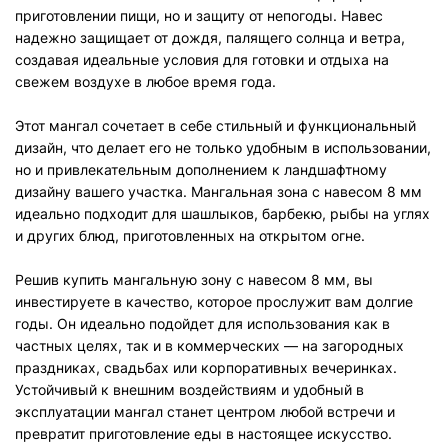
приготовлении пищи, но и защиту от непогоды. Навес
надежно защищает от дождя, палящего солнца и ветра,
создавая идеальные условия для готовки и отдыха на
свежем воздухе в любое время года.
Этот мангал сочетает в себе стильный и функциональный
дизайн, что делает его не только удобным в использовании,
но и привлекательным дополнением к ландшафтному
дизайну вашего участка. Мангальная зона с навесом 8 мм
идеально подходит для шашлыков, барбекю, рыбы на углях
и других блюд, приготовленных на открытом огне.
Решив купить мангальную зону с навесом 8 мм, вы
инвестируете в качество, которое прослужит вам долгие
годы. Он идеально подойдет для использования как в
частных целях, так и в коммерческих — на загородных
праздниках, свадьбах или корпоративных вечеринках.
Устойчивый к внешним воздействиям и удобный в
эксплуатации мангал станет центром любой встречи и
превратит приготовление еды в настоящее искусство.