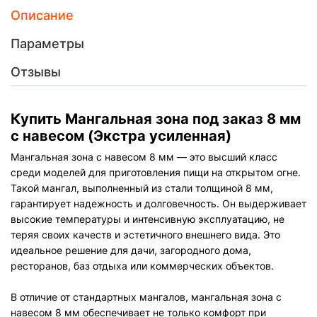
Описание
Параметры
Отзывы
Купить Мангальная зона под заказ 8 мм
с навесом (Экстра усиленная)
Мангальная зона с навесом 8 мм — это высший класс
среди моделей для приготовления пищи на открытом огне.
Такой мангал, выполненный из стали толщиной 8 мм,
гарантирует надежность и долговечность. Он выдерживает
высокие температуры и интенсивную эксплуатацию, не
теряя своих качеств и эстетичного внешнего вида. Это
идеальное решение для дачи, загородного дома,
ресторанов, баз отдыха или коммерческих объектов.
В отличие от стандартных мангалов, мангальная зона с
навесом 8 мм обеспечивает не только комфорт при