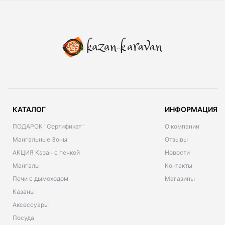
КАТАЛОГ
ИНФОРМАЦИЯ
ПОДАРОК "Сертификат"
О компании
Мангальные Зоны
Отзывы
АКЦИЯ Казан с печкой
Новости
Мангалы
Контакты
Печи с дымоходом
Магазины
Казаны
Аксессуары
Посуда