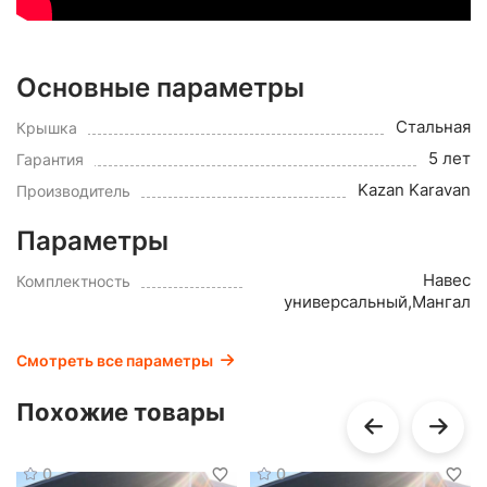
Основные параметры
Стальная
Крышка
5 лет
Гарантия
Kazan Karavan
Производитель
Параметры
Навес
Комплектность
универсальный,Мангал
Смотреть все параметры
Похожие товары
0
0