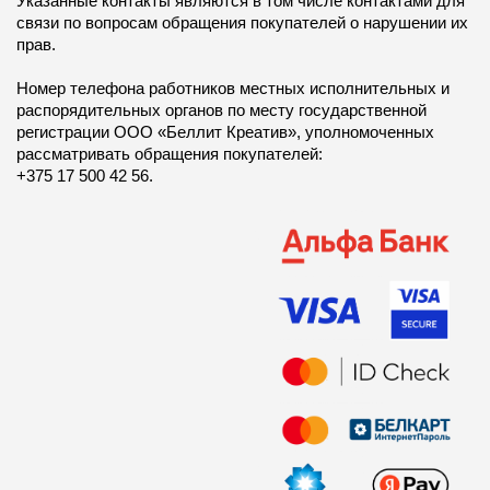
Указанные контакты являются в том числе контактами для
связи по вопросам обращения покупателей о нарушении их
прав.
Номер телефона работников местных исполнительных и
распорядительных органов по месту государственной
регистрации ООО «Беллит Креатив», уполномоченных
рассматривать обращения покупателей:
+375 17 500 42 56.