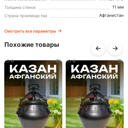
11 мм
Толщина стенок
Афганистан
Страна производства
Смотреть все параметры
Похожие товары
0
0