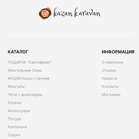
КАТАЛОГ
ИНФОРМАЦИЯ
ПОДАРОК "Сертификат"
О компании
Мангальные Зоны
Отзывы
АКЦИЯ Казан с печкой
Новости
Мангалы
Контакты
Печи с дымоходом
Магазины
Казаны
Аксессуары
Посуда
Коптильни
Саджи