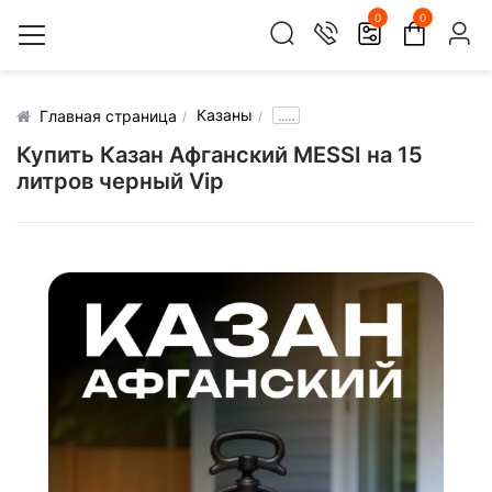
0
0
Казаны
.....
Главная страница
Купить Казан Афганский MESSI на 15
литров черный Vip