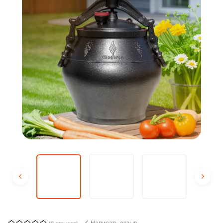
Написать отзыв