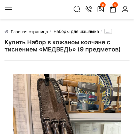
0
0
Наборы для шашлыка
.....
Главная страница
Купить Набор в кожаном колчане с
тиснением «МЕДВЕДЬ» (9 предметов)