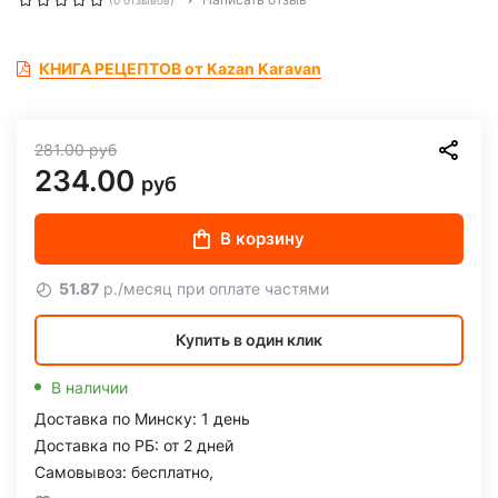
(0 отзывов)
КНИГА РЕЦЕПТОВ от Kazan Karavan
281.00
руб
234.00
руб
В корзину
51.87
р./месяц при оплате частями
Купить в один клик
В наличии
Доставка по Минску: 1 день
Доставка по РБ: от 2 дней
Самовывоз: бесплатно,