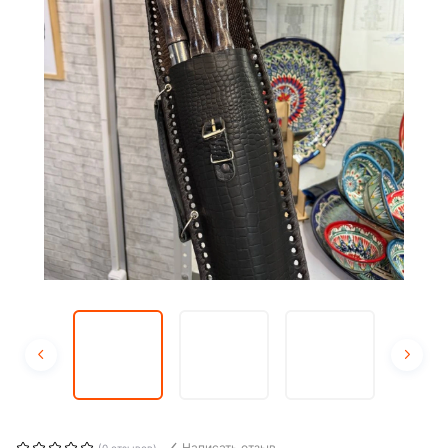
Написать отзыв