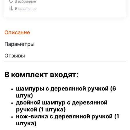
В избранное
В сравнение
Описание
Параметры
Отзывы
В комплект входят:
шампуры с деревянной ручкой (6
штук)
двойной шампур с деревянной
ручкой (1 штука)
нож-вилка с деревянной ручкой (1
штука)