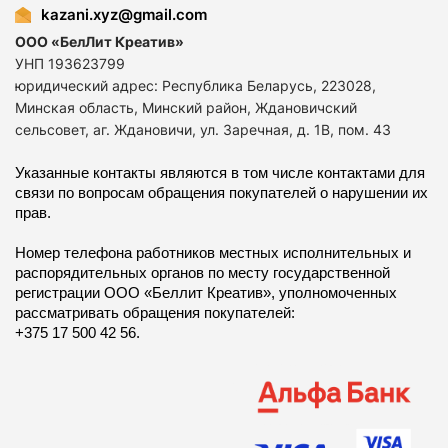
kazani.xyz@gmail.com
ООО «БелЛит Креатив»
УНП 193623799
юридический адрес: Республика Беларусь, 223028,
Минская область, Минский район, Ждановичский
сельсовет, аг. Ждановичи, ул. Заречная, д. 1В, пом. 43
Указанные контакты являются в том числе контактами для
связи по вопросам обращения покупателей о нарушении их
прав.
Номер телефона работников местных исполнительных и
распорядительных органов по месту государственной
регистрации ООО «Беллит Креатив», уполномоченных
рассматривать обращения покупателей:
+375 17 500 42 56.