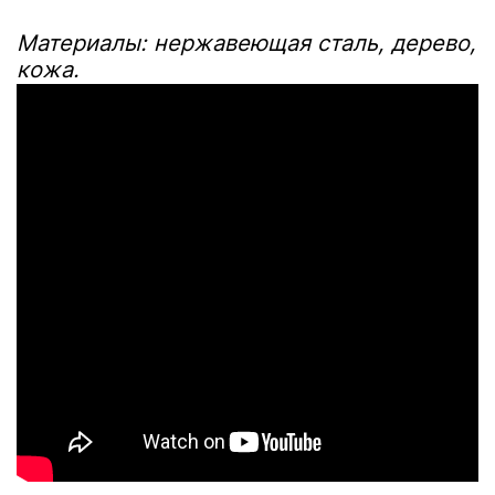
Материалы: нержавеющая сталь, дерево,
кожа.