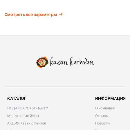
Смотреть все параметры
КАТАЛОГ
ИНФОРМАЦИЯ
ПОДАРОК "Сертификат"
О компании
Мангальные Зоны
Отзывы
АКЦИЯ Казан с печкой
Новости