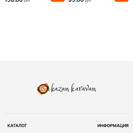
руб
руб
КАТАЛОГ
ИНФОРМАЦИЯ