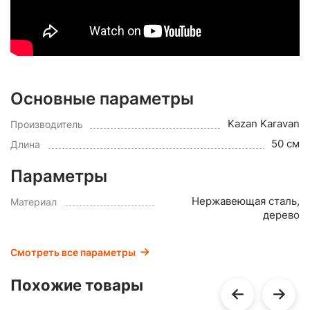
Основные параметры
Kazan Karavan
Производитель
50 см
Длина
Параметры
Нержавеющая сталь,
Материал
дерево
Смотреть все параметры
Похожие товары