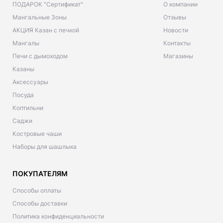
ПОДАРОК "Сертификат"
О компании
Мангальные Зоны
Отзывы
АКЦИЯ Казан с печкой
Новости
Мангалы
Контакты
Печи с дымоходом
Магазины
Казаны
Аксессуары
Посуда
Коптильни
Саджи
Костровые чаши
Наборы для шашлыка
ПОКУПАТЕЛЯМ
Способы оплаты
Способы доставки
Политика конфиденциальности