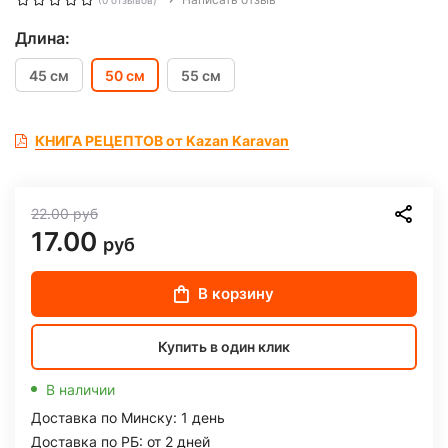
(0 отзывов)
Длина:
45 см
50 см
55 см
КНИГА РЕЦЕПТОВ от Kazan Karavan
22.00
руб
17.00
руб
В корзину
Купить в один клик
В наличии
Доставка по Минску: 1 день
Доставка по РБ: от 2 дней