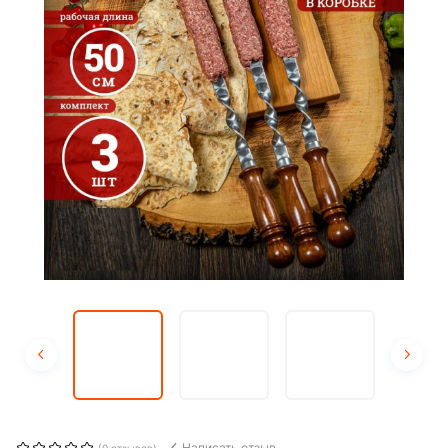
Написать отзыв