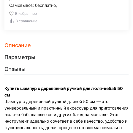
Самовывоз: бесплатно,
В избранное
В сравнение
Описание
Параметры
Отзывы
Купить шампур с деревянной ручкой для люля-кебаб 50
см
Шампур с деревянной ручкой длиной 50 см — это
универсальный и практичный аксессуар для приготовления
люля-кебаб, шашлыков и других блюд на мангале. Этот
инструмент идеально сочетает в себе качество, удобство и
функциональность, делая процесс готовки максимально