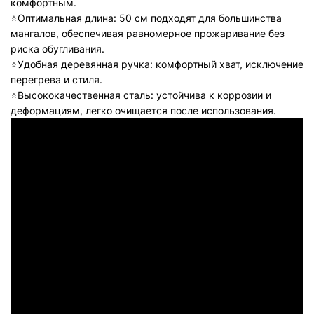
комфортным.
⭐️Оптимальная длина: 50 см подходят для большинства
мангалов, обеспечивая равномерное прожаривание без
риска обугливания.
⭐️Удобная деревянная ручка: комфортный хват, исключение
перегрева и стиля.
⭐️Высококачественная сталь: устойчива к коррозии и
деформациям, легко очищается после использования.