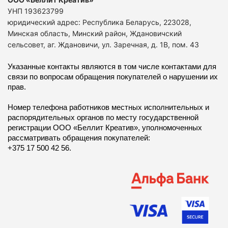
УНП 193623799
юридический адрес: Республика Беларусь, 223028,
Минская область, Минский район, Ждановичский
сельсовет, аг. Ждановичи, ул. Заречная, д. 1В, пом. 43
Указанные контакты являются в том числе контактами для
связи по вопросам обращения покупателей о нарушении их
прав.
Номер телефона работников местных исполнительных и
распорядительных органов по месту государственной
регистрации ООО «Беллит Креатив», уполномоченных
рассматривать обращения покупателей:
+375 17 500 42 56.