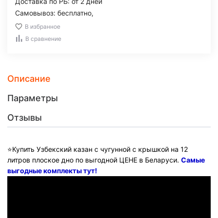
Доставка по РБ: от 2 дней
Самовывоз: бесплатно,
В избранное
В сравнение
Описание
Параметры
Отзывы
⭐️Купить Узбекский казан с чугунной с крышкой на 12
литров плоское дно по выгодной ЦЕНЕ в Беларуси.
Самые
выгодные комплекты тут!