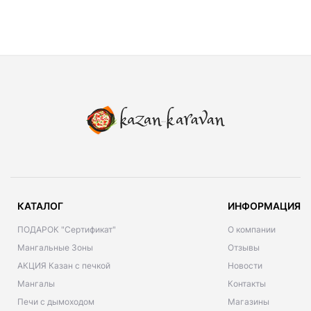
КАТАЛОГ
ИНФОРМАЦИЯ
ПОДАРОК "Сертификат"
О компании
Мангальные Зоны
Отзывы
АКЦИЯ Казан с печкой
Новости
Мангалы
Контакты
Печи с дымоходом
Магазины