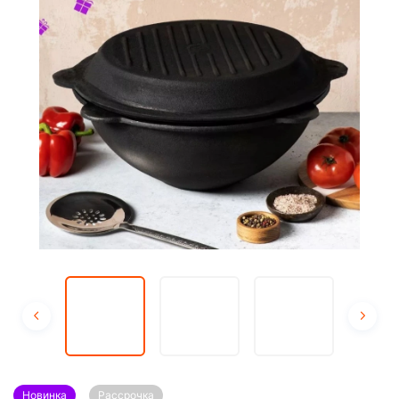
Новинка
Рассрочка