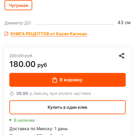
Чугунная
43 см
Диаметр ДО
КНИГА РЕЦЕПТОВ от Kazan Karavan
220.00
руб
180.00
руб
В корзину
39.90
р./месяц при оплате частями
Купить в один клик
В наличии
Доставка по Минску: 1 день